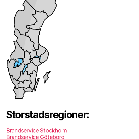
Storstadsregioner:
Brandservice Stockholm
Brandservice Göteborg