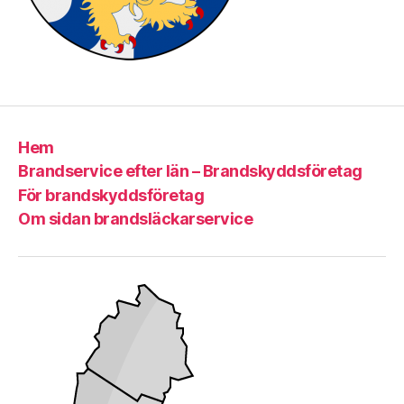
Hem
Brandservice efter län – Brandskyddsföretag
För brandskyddsföretag
Om sidan brandsläckarservice