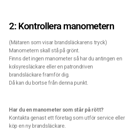
2: Kontrollera manometern
(Mätaren som visar brandsläckarens tryck)
Manometern skall stå på grönt.
Finns det ingen manometer så har du antingen en
kolsyresläckare eller en patrondriven
brandsläckare framför dig.
Då kan du bortse från denna punkt.
Har du en manometer som står på rött?
Kontakta genast ett företag som utför service eller
köp en ny brandsläckare.