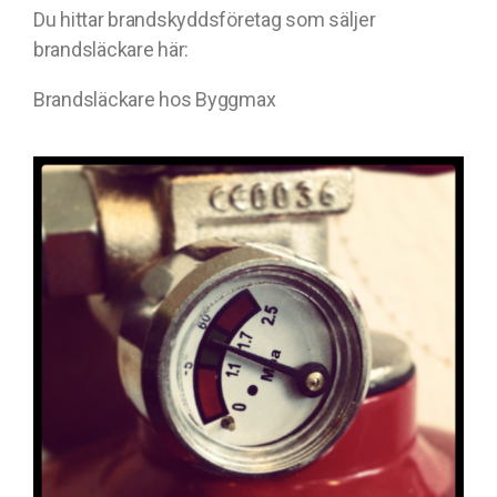
Du hittar brandskyddsföretag som säljer
brandsläckare här:
Brandsläckare hos Byggmax