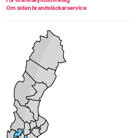
Om sidan brandsläckarservice