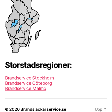
Storstadsregioner:
Brandservice Stockholm
Brandservice Göteborg
Brandservice Malmö
© 2026
Brandsläckarservice.se
Upp
↑