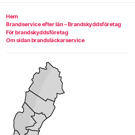
Hem
Brandservice efter län – Brandskyddsföretag
För brandskyddsföretag
Om sidan brandsläckarservice