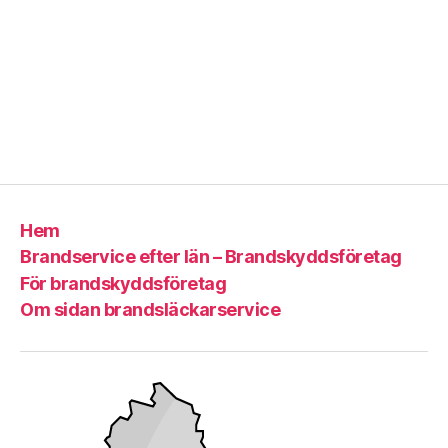
Hem
Brandservice efter län – Brandskyddsföretag
För brandskyddsföretag
Om sidan brandsläckarservice