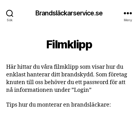
Brandsläckarservice.se
Sök
Meny
Filmklipp
Här hittar du våra filmklipp som visar hur du
enklast hanterar ditt brandskydd. Som företag
knuten till oss behöver du ett password för att
nå informationen under ”Login”
Tips hur du monterar en brandsläckare: