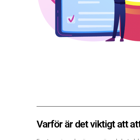
Varför är det viktigt att 