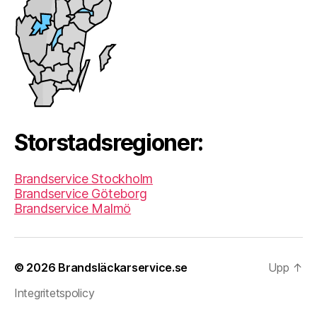
Storstadsregioner:
Brandservice Stockholm
Brandservice Göteborg
Brandservice Malmö
© 2026
Brandsläckarservice.se
Upp
↑
Integritetspolicy