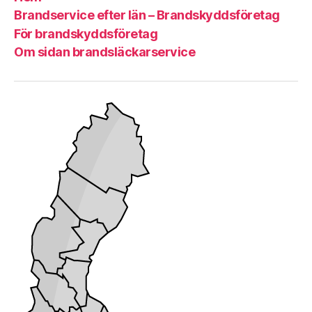
Brandservice efter län – Brandskyddsföretag
För brandskyddsföretag
Om sidan brandsläckarservice