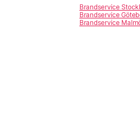
Brandservice Stoc
Brandservice Göteb
Brandservice Malm