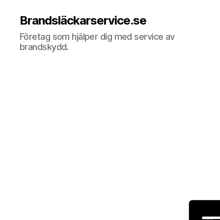
Brandsläckarservice.se
Företag som hjälper dig med service av
brandskydd.