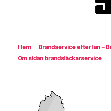
Hem
Brandservice efter län – 
Om sidan brandsläckarservice