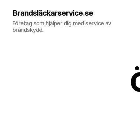
Brandsläckarservice.se
Företag som hjälper dig med service av
brandskydd.