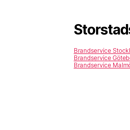
Storstad
Brandservice Stoc
Brandservice Göteb
Brandservice Malm