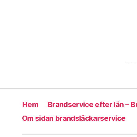
___
Hem
Brandservice efter län – 
Om sidan brandsläckarservice