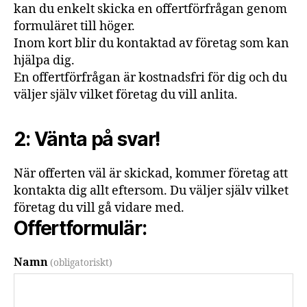
kan du enkelt skicka en offertförfrågan genom
formuläret till höger.
Inom kort blir du kontaktad av företag som kan
hjälpa dig.
En offertförfrågan är kostnadsfri för dig och du
väljer själv vilket företag du vill anlita.
2: Vänta på svar!
När offerten väl är skickad, kommer företag att
kontakta dig allt eftersom. Du väljer själv vilket
företag du vill gå vidare med.
Offertformulär:
Namn
(obligatoriskt)