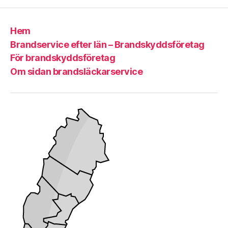
Hem
Brandservice efter län – Brandskyddsföretag
För brandskyddsföretag
Om sidan brandsläckarservice