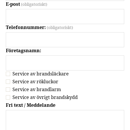
E-post
(obligatoriskt)
Telefonnummer:
(obligatoriskt)
Företagsnamn:
Service av brandsläckare
Service av rökluckor
Service av brandlarm
Service av övrigt brandskydd
Fri text / Meddelande