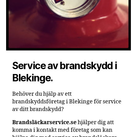
Service av brandskydd i
Blekinge.
Behöver du hjälp av ett
brandskyddsföretag i Blekinge för service
av ditt brandskydd?
Brandsläckarservice.se
hjälper dig att
komma i kontakt med företag som kan