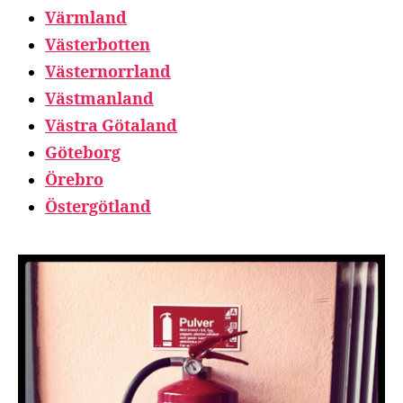
Värmland
Västerbotten
Västernorrland
Västmanland
Västra Götaland
Göteborg
Örebro
Östergötland