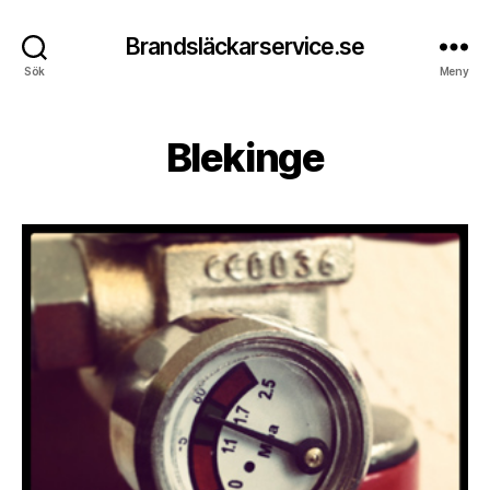
Brandsläckarservice.se
Sök
Meny
Blekinge