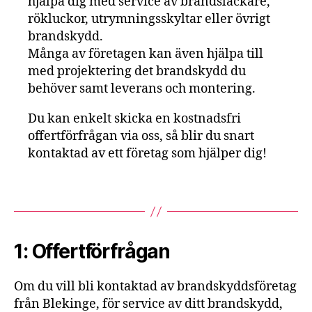
hjälpa dig med service av brandsläckare,
rökluckor, utrymningsskyltar eller övrigt
brandskydd.
Många av företagen kan även hjälpa till
med projektering det brandskydd du
behöver samt leverans och montering.
Du kan enkelt skicka en kostnadsfri
offertförfrågan via oss, så blir du snart
kontaktad av ett företag som hjälper dig!
1: Offertförfrågan
Om du vill bli kontaktad av brandskyddsföretag
från Blekinge, för service av ditt brandskydd,